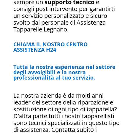
sempre un
supporto tecnico
e
consigli post intervento per garantirti
un servizio personalizzato e sicuro
svolto dal personale di Assistenza
Tapparelle Legnano.
CHIAMA IL NOSTRO CENTRO
ASSISTENZA H24
Tutta la nostra esperienza nel settore
degli avvolgibili e la nostra
professionalità al tuo servizio.
La nostra azienda è da molti anni
leader del settore della riparazione e
sostituzione di ogni tipo di tapparella?
D’altra parte tutti i nostri tapparellisti
sono tecnici specializzati in questo tipo
di assistenza. Contatta subito i