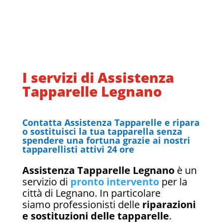
I servizi di Assistenza
Tapparelle Legnano
Contatta Assistenza Tapparelle e ripara
o sostituisci la tua tapparella senza
spendere una fortuna grazie ai nostri
tapparellisti attivi 24 ore
Assistenza Tapparelle Legnano
è un
servizio di
pronto intervento
per la
città di Legnano. In particolare
siamo professionisti delle
riparazioni
e sostituzioni delle tapparelle
.