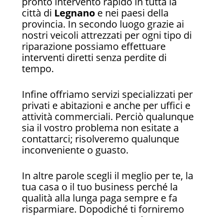
pronto intervento rapido in tutta la
città di
Legnano
e nei paesi della
provincia. In secondo luogo grazie ai
nostri veicoli attrezzati per ogni tipo di
riparazione possiamo effettuare
interventi diretti senza perdite di
tempo.
Infine offriamo servizi specializzati per
privati e abitazioni e anche per uffici e
attività commerciali. Perciò qualunque
sia il vostro problema non esitate a
contattarci; risolveremo qualunque
inconveniente o guasto.
In altre parole scegli il meglio per te, la
tua casa o il tuo business perché la
qualità alla lunga paga sempre e fa
risparmiare. Dopodiché ti forniremo