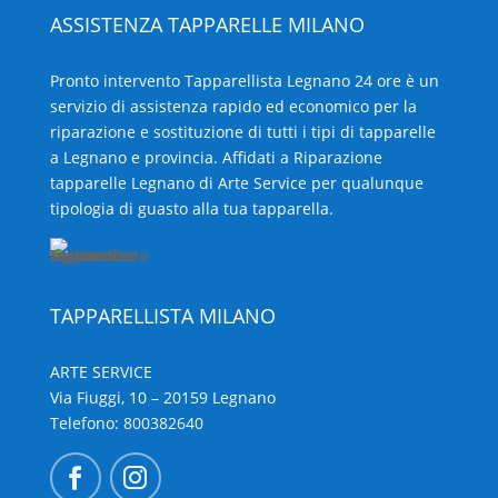
ASSISTENZA TAPPARELLE MILANO
Pronto intervento Tapparellista Legnano 24 ore è un
servizio di assistenza rapido ed economico per la
riparazione e sostituzione di tutti i tipi di tapparelle
a Legnano e provincia. Affidati a Riparazione
tapparelle Legnano di Arte Service per qualunque
tipologia di guasto alla tua tapparella.
TAPPARELLISTA MILANO
ARTE SERVICE
Via Fiuggi, 10 – 20159 Legnano
Telefono:
800382640