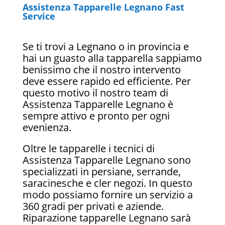
Assistenza Tapparelle Legnano Fast
Service
Se ti trovi a Legnano o in provincia e
hai un guasto alla tapparella sappiamo
benissimo che il nostro intervento
deve essere rapido ed efficiente. Per
questo motivo il nostro team di
Assistenza Tapparelle Legnano è
sempre attivo e pronto per ogni
evenienza.
Oltre le tapparelle i tecnici di
Assistenza Tapparelle Legnano sono
specializzati in persiane, serrande,
saracinesche e cler negozi. In questo
modo possiamo fornire un servizio a
360 gradi per privati e aziende.
Riparazione tapparelle Legnano sarà