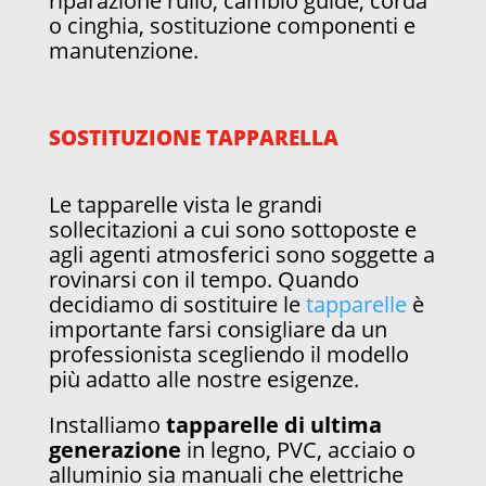
riparazione rullo, cambio guide, corda
o cinghia, sostituzione componenti e
manutenzione.
SOSTITUZIONE TAPPARELLA
Le tapparelle vista le grandi
sollecitazioni a cui sono sottoposte e
agli agenti atmosferici sono soggette a
rovinarsi con il tempo. Quando
decidiamo di sostituire le
tapparelle
è
importante farsi consigliare da un
professionista scegliendo il modello
più adatto alle nostre esigenze.
Installiamo
tapparelle di ultima
generazione
in legno, PVC, acciaio o
alluminio sia manuali che elettriche