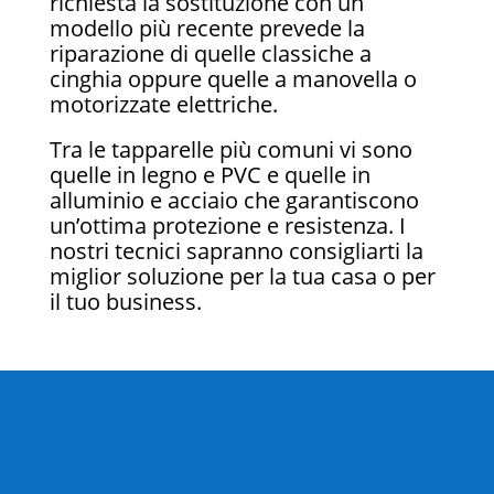
richiesta la sostituzione con un
modello più recente prevede la
riparazione di quelle classiche a
cinghia oppure quelle a manovella o
motorizzate elettriche.
Tra le tapparelle più comuni vi sono
quelle in legno e PVC e quelle in
alluminio e acciaio che garantiscono
un’ottima protezione e resistenza. I
nostri tecnici sapranno consigliarti la
miglior soluzione per la tua casa o per
il tuo business.