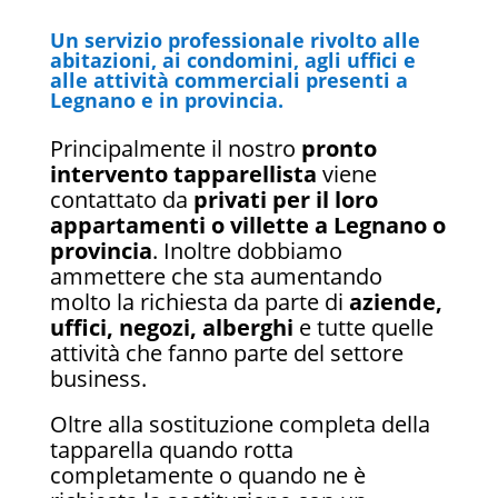
Un servizio professionale rivolto alle
abitazioni, ai condomini, agli uffici e
alle attività commerciali presenti a
Legnano e in provincia.
Principalmente il nostro
pronto
intervento tapparellista
viene
contattato da
privati per il loro
appartamenti o villette a Legnano o
provincia
. Inoltre dobbiamo
ammettere che sta aumentando
molto la richiesta da parte di
aziende,
uffici, negozi, alberghi
e tutte quelle
attività che fanno parte del settore
business.
Oltre alla sostituzione completa della
tapparella quando rotta
completamente o quando ne è