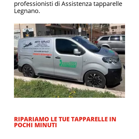
professionisti di Assistenza tapparelle
Legnano.
RIPARIAMO LE TUE TAPPARELLE IN
POCHI MINUTI