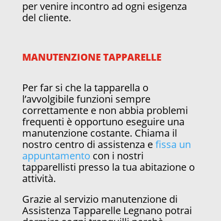
per venire incontro ad ogni esigenza
del cliente.
MANUTENZIONE TAPPARELLE
Per far si che la tapparella o
l’avvolgibile funzioni sempre
correttamente e non abbia problemi
frequenti è opportuno eseguire una
manutenzione costante. Chiama il
nostro centro di assistenza e
fissa un
appuntamento
con i nostri
tapparellisti presso la tua abitazione o
attività.
Grazie al servizio manutenzione di
Assistenza Tapparelle Legnano potrai