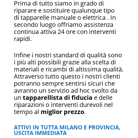
Prima di tutto siamo in grado di
riparare e sostituire qualunque tipo
di tapparelle manuale o elettrica . In
secondo luogo offriamo assistenza
continua attiva 24 ore con interventi
rapidi.
Infine i nostri standard di qualità sono
i più alti possibili grazie alla scelta di
materiali e ricambi di altissima qualità.
Attraverso tutto questo i nostri clienti
potranno sempre sentirsi sicuri che
avranno un servizio ad hoc svolto da
un
tapparellista di fiducia
e delle
riparazioni o interventi durevoli nel
tempo al
miglior prezzo
.
ATTIVI IN TUTTA MILANO E PROVINCIA,
USCITA IMMEDIATA