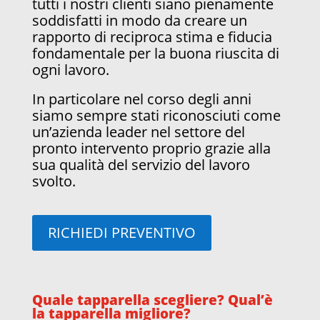
tutti i nostri clienti siano pienamente
soddisfatti in modo da creare un
rapporto di reciproca stima e fiducia
fondamentale per la buona riuscita di
ogni lavoro.
In particolare nel corso degli anni
siamo sempre stati riconosciuti come
un’azienda leader nel settore del
pronto intervento proprio grazie alla
sua qualità del servizio del lavoro
svolto.
RICHIEDI PREVENTIVO
Quale tapparella scegliere? Qual’è
la tapparella migliore?