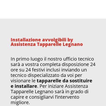
Installazione avvolgibili by
Assistenza Tapparelle Legnano
In primo luogo il nostro ufficio tecnico
sarà a vostra completa disposizione 24
ore su 24 festivi inclusi inviando un
tecnico dispecializzato da voi per
visionare le
tapparelle da sostituire
e installare
. Per iniziare
Assistenza
Tapparelle Legnano
sarà in grado di
capire e consigliarvi l’intervento
migliore.