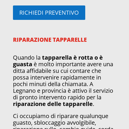
RICHIEDI PREVENTIVO
RIPARAZIONE TAPPARELLE
Quando la
tapparella è rotta o è
guasta
è molto importante avere una
ditta affidabile su cui contare che
possa intervenire rapidamente in
pochi minuti della chiamata. A
Legnano e provincia è attivo il servizio
di pronto intervento rapido per la
riparazione delle tapparelle
.
Ci occupiamo di riparare qualunque
guasto, sbloccaggio avvolgibile,