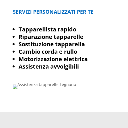
SERVIZI PERSONALIZZATI PER TE
Tapparellista rapido
Riparazione tapparelle
Sostituzione tapparella
Cambio corda e rullo
Motorizzazione elettrica
Assistenza avvolgibili