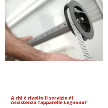
A chi è rivolto il servizio di
Assistenza Tapparelle Legnano?