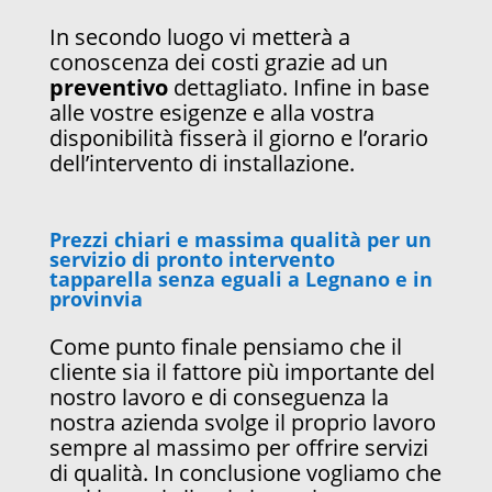
In secondo luogo vi metterà a
conoscenza dei costi grazie ad un
preventivo
dettagliato. Infine in base
alle vostre esigenze e alla vostra
disponibilità fisserà il giorno e l’orario
dell’intervento di installazione.
Prezzi chiari e massima qualità per un
servizio di pronto intervento
tapparella senza eguali a Legnano e in
provinvia
Come punto finale pensiamo che il
cliente sia il fattore più importante del
nostro lavoro e di conseguenza la
nostra azienda svolge il proprio lavoro
sempre al massimo per offrire servizi
di qualità. In conclusione vogliamo che