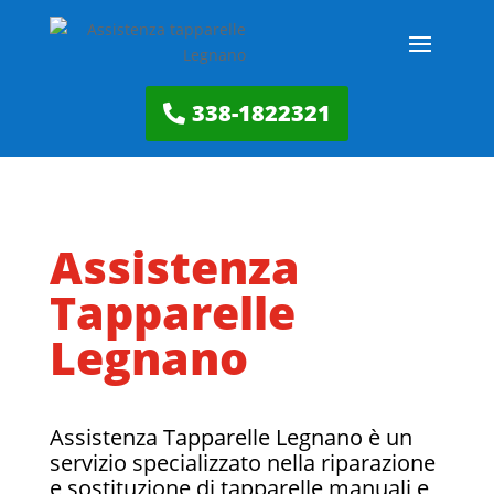
338-1822321
Assistenza
Tapparelle
Legnano
Assistenza Tapparelle Legnano è un
servizio specializzato nella riparazione
e sostituzione di tapparelle manuali e