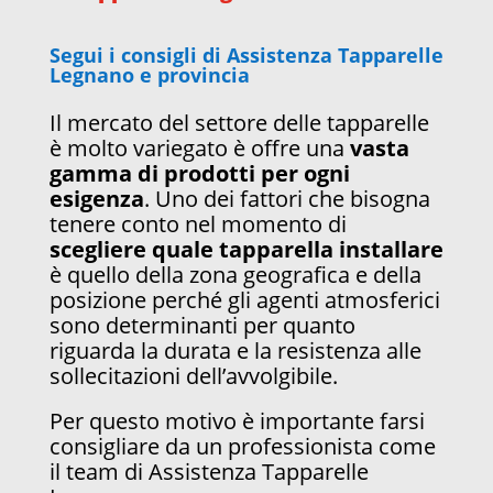
Segui i consigli di Assistenza Tapparelle
Legnano e provincia
Il mercato del settore delle tapparelle
è molto variegato è offre una
vasta
gamma di prodotti per ogni
esigenza
. Uno dei fattori che bisogna
tenere conto nel momento di
scegliere quale tapparella installare
è quello della zona geografica e della
posizione perché gli agenti atmosferici
sono determinanti per quanto
riguarda la durata e la resistenza alle
sollecitazioni dell’avvolgibile.
Per questo motivo è importante farsi
consigliare da un professionista come
il team di Assistenza Tapparelle