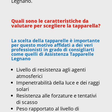
Legnano.
Quali sono le caratteristiche da
valutare per scegliere la tapparella?
La scelta della tapparelle è importante
per questo motivo affidati a dei veri
professionisti in grado di consigliarti
come quelli di Assistenza Tapparelle
Legnano
Livello di resistenza agli agenti
atmosferici
Impenetrabilità della luce e dei raggi
solari
Resistenza alle forzature e tentativi
di scasso
Peso rapportato al livello di