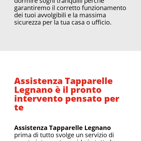
dormire sogni tranquilli perchè
garantiremo il corretto funzionamento
dei tuoi avvolgibili e la massima
sicurezza per la tua casa o ufficio.
Assistenza Tapparelle
Legnano è il pronto
intervento pensato per
te
Assistenza Tapparelle Legnano
prima di tutto svolge un servizio di