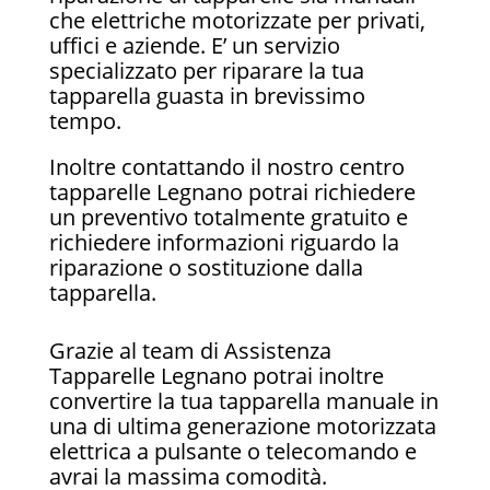
che elettriche motorizzate per privati,
uffici e aziende. E’ un servizio
specializzato per riparare la tua
tapparella guasta in brevissimo
tempo.
Inoltre contattando il nostro centro
tapparelle Legnano potrai richiedere
un preventivo totalmente gratuito e
richiedere informazioni riguardo la
riparazione o sostituzione dalla
tapparella.
Grazie al team di Assistenza
Tapparelle Legnano potrai inoltre
convertire la tua tapparella manuale in
una di ultima generazione motorizzata
elettrica a pulsante o telecomando e
avrai la massima comodità.