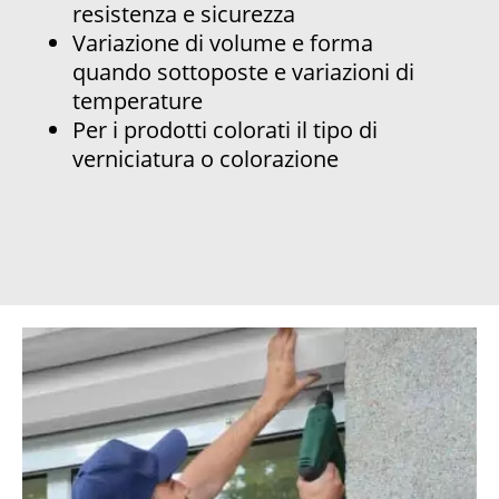
resistenza e sicurezza
Variazione di volume e forma
quando sottoposte e variazioni di
temperature
Per i prodotti colorati il tipo di
verniciatura o colorazione