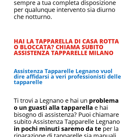
sempre a tua completa disposizione
per qualunque intervento sia diurno
che notturno.
HAI LA TAPPARELLA DI CASA ROTTA
O BLOCCATA? CHIAMA SUBITO
ASSISTENZA TAPPARELLE MILANO
Assistenza Tapparelle Legnano vuol
dire affidarsi a veri professionisti delle
tapparelle
Ti trovi a Legnano e hai un
problema
o un guasti alla tapparella
e hai
bisogno di assistenza? Puoi chiamare
subito Assistenza Tapparelle Legnano
in pochi minuti saremo da te
per la
riparazione di tapparelle sia manuali