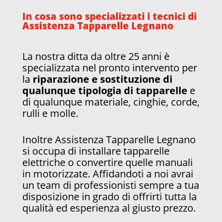
In cosa sono specializzati i tecnici di
Assistenza Tapparelle Legnano
La nostra ditta da oltre 25 anni è
specializzata nel pronto intervento per
la
riparazione e sostituzione di
qualunque tipologia di tapparelle
e
di qualunque materiale, cinghie, corde,
rulli e molle.
Inoltre Assistenza Tapparelle Legnano
si occupa di installare tapparelle
elettriche o convertire quelle manuali
in motorizzate. Affidandoti a noi avrai
un team di professionisti sempre a tua
disposizione in grado di offrirti tutta la
qualità ed esperienza al giusto prezzo.