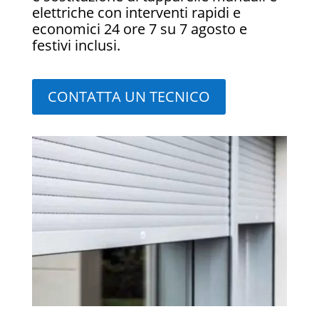
elettriche con interventi rapidi e
economici 24 ore 7 su 7 agosto e
festivi inclusi.
CONTATTA UN TECNICO